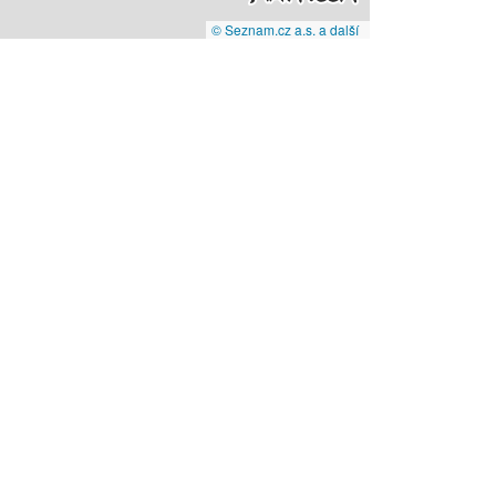
© Seznam.cz a.s. a další