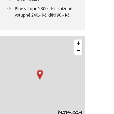
Plné vstupné 300,- Kč, snížené
vstupné 240,- Kč, děti 90,- Kč
+
−