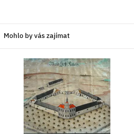
Mohlo by vás zajímat