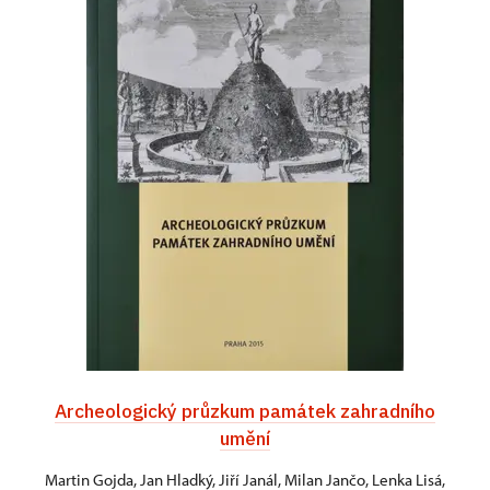
Archeologický průzkum památek zahradního
umění
Martin Gojda, Jan Hladký, Jiří Janál, Milan Jančo, Lenka Lisá,