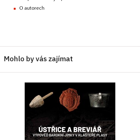
O autorech
Mohlo by vás zajímat