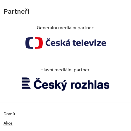
Partneři
Generální mediální partner:
Hlavní mediální partner:
Domů
Akce