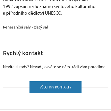
1992 zapsán na Seznamu světového kulturního
a přírodního dědictví UNESCO.
Renesanční sály - zlatý sál
Rychlý kontakt
Nevíte si rady? Nevadí, ozvěte se nám, rádi vám poradíme.
VŠECHNY KONTAKTY