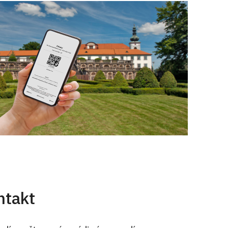
ntakt