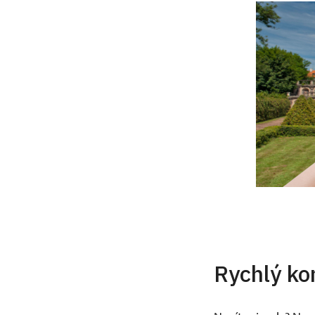
Rychlý ko