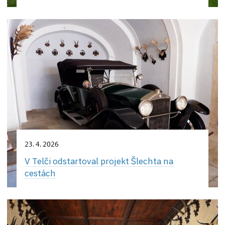
23. 4. 2026
V Telči odstartoval projekt Šlechta na
cestách