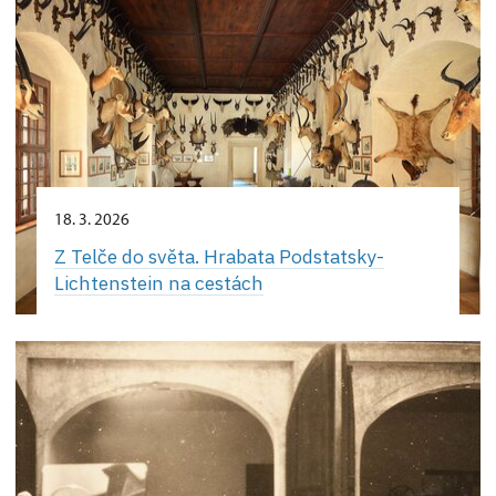
18. 3. 2026
Z Telče do světa. Hrabata Podstatsky-
Lichtenstein na cestách