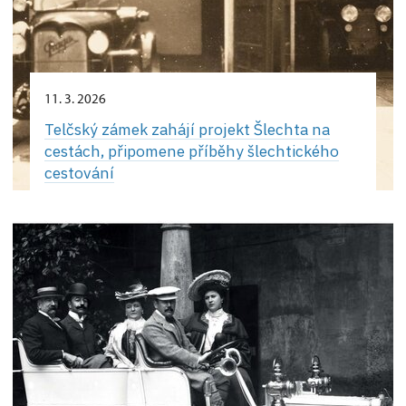
11. 3. 2026
Telčský zámek zahájí projekt Šlechta na
cestách, připomene příběhy šlechtického
cestování