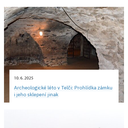
10. 6. 2025
Archeologické léto v Telči: Prohlídka zámku
i jeho sklepení jinak