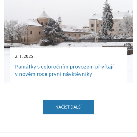
2. 1. 2025
Památky s celoročním provozem přivítají
v novém roce první návštěvníky
NAČÍST DALŠÍ