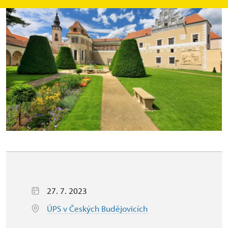
27. 7. 2023
ÚPS v Českých Budějovicích