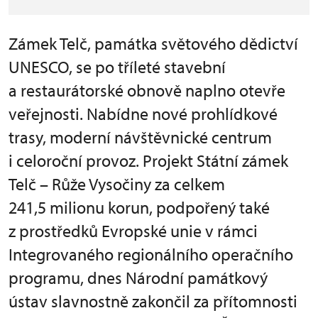
Zámek Telč, památka světového dědictví
UNESCO, se po tříleté stavební
a restaurátorské obnově naplno otevře
veřejnosti. Nabídne nové prohlídkové
trasy, moderní návštěvnické centrum
i celoroční provoz. Projekt Státní zámek
Telč – Růže Vysočiny za celkem
241,5 milionu korun, podpořený také
z prostředků Evropské unie v rámci
Integrovaného regionálního operačního
programu, dnes Národní památkový
ústav slavnostně zakončil za přítomnosti