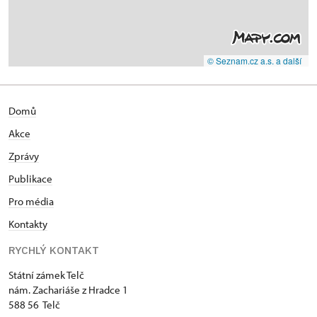
© Seznam.cz a.s. a další
Domů
Akce
Zprávy
Publikace
Pro média
Kontakty
RYCHLÝ KONTAKT
Státní zámek Telč
nám. Zachariáše z Hradce 1
588 56 Telč