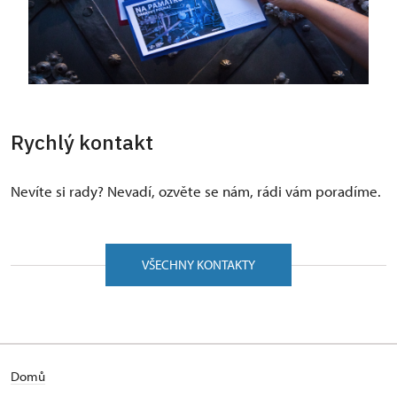
Rychlý kontakt
Nevíte si rady? Nevadí, ozvěte se nám, rádi vám poradíme.
VŠECHNY KONTAKTY
Domů